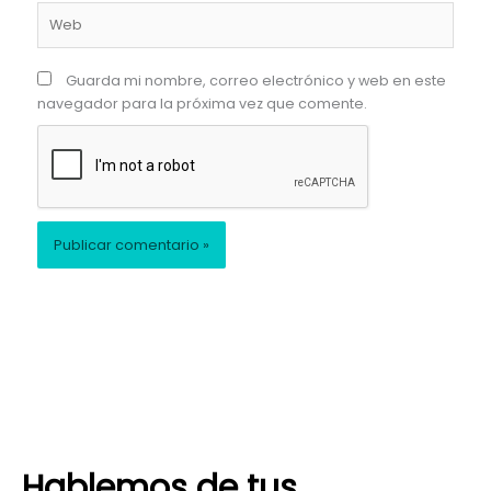
Web
Guarda mi nombre, correo electrónico y web en este
navegador para la próxima vez que comente.
Hablemos de tus