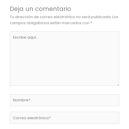
Deja un comentario
Tu dirección de correo electrónico no será publicada.
Los
campos obligatorios están marcados con
*
Escribe
aquí...
Nombre*
Correo
electrónico*