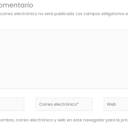
comentario
 correo electrónico no será publicada.
Los campos obligatorios
Correo
Web
electrónico*
ombre, correo electrónico y web en este navegador para la pr