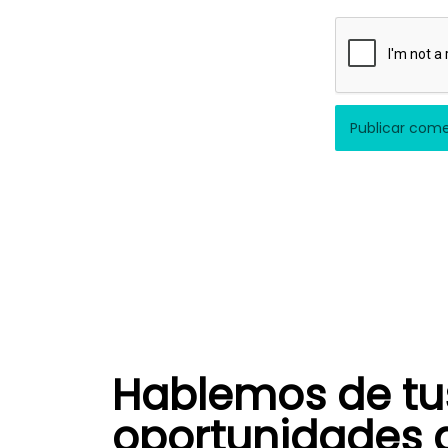
Hablemos de tu
oportunidades 