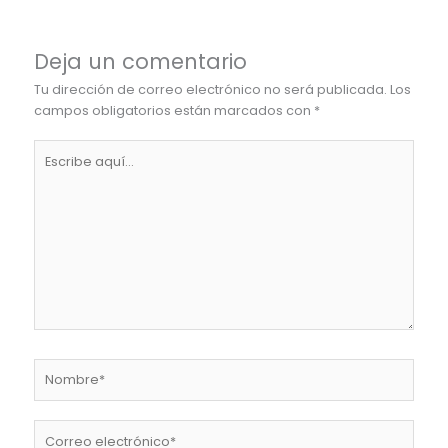
Deja un comentario
Tu dirección de correo electrónico no será publicada.
Los
campos obligatorios están marcados con
*
Escribe
aquí...
Nombre*
Correo