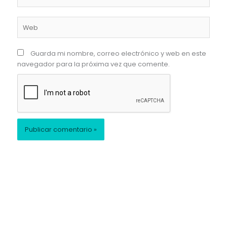
electrónico*
Web
Guarda mi nombre, correo electrónico y web en este
navegador para la próxima vez que comente.