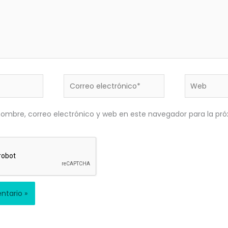
Correo
Web
electrónico*
ombre, correo electrónico y web en este navegador para la pr