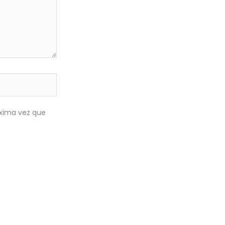
óxima vez que