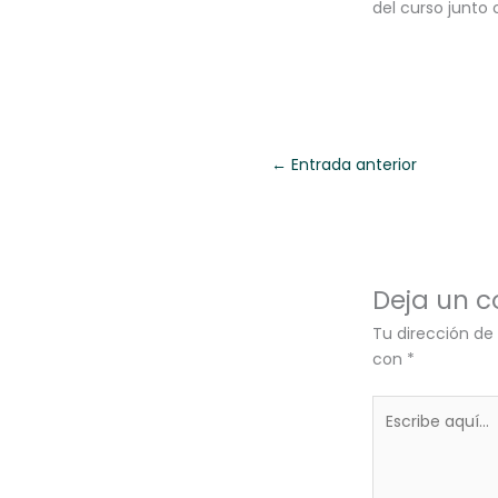
del curso junto
←
Entrada anterior
Deja un 
Tu dirección de
con
*
Escribe
aquí...