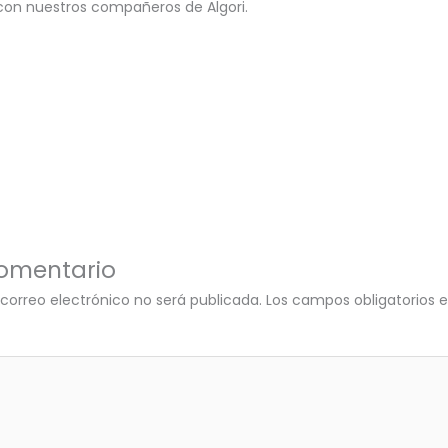
 con nuestros compañeros de Algori.
comentario
 correo electrónico no será publicada.
Los campos obligatorios