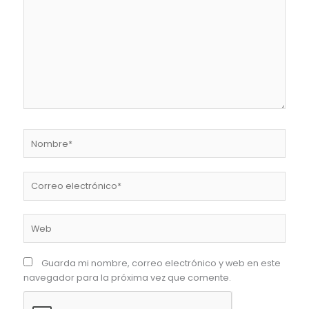
Nombre*
Correo
electrónico*
Web
Guarda mi nombre, correo electrónico y web en este
navegador para la próxima vez que comente.