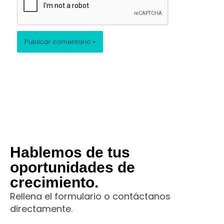
Hablemos de tus
oportunidades de
crecimiento.
Rellena el formulario o contáctanos
directamente.