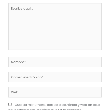
Escribe
aquí...
Nombre*
Correo
electrónico*
Web
Guarda mi nombre, correo electrónico y web en este
navegador para la próxima vez que comente.