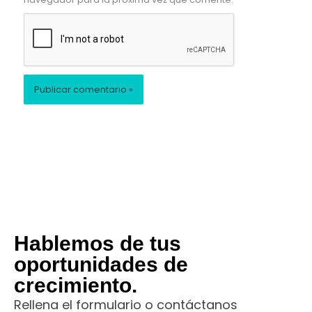
Hablemos de tus
oportunidades de
crecimiento.
Rellena el formulario o contáctanos