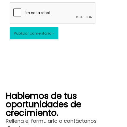
Hablemos de tus
oportunidades de
crecimiento.
Rellena el formulario o contáctanos