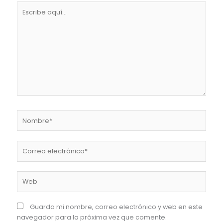
Escribe
aquí...
Nombre*
Correo
electrónico*
Web
Guarda mi nombre, correo electrónico y web en este
navegador para la próxima vez que comente.