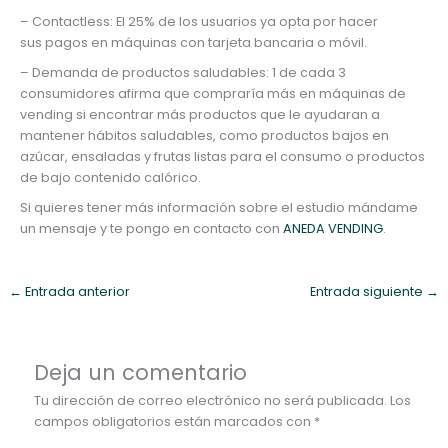
– Contactless: El 25% de los usuarios ya opta por hacer
sus pagos en máquinas con tarjeta bancaria o móvil.
– Demanda de productos saludables: 1 de cada 3
consumidores afirma que compraría más en máquinas de
vending si encontrar más productos que le ayudaran a
mantener hábitos saludables, como productos bajos en
azúcar, ensaladas y frutas listas para el consumo o productos
de bajo contenido calórico.
Si quieres tener más información sobre el estudio mándame
un mensaje y te pongo en contacto con
ANEDA VENDING
.
←
Entrada anterior
Entrada siguiente
→
Deja un comentario
Tu dirección de correo electrónico no será publicada.
Los
campos obligatorios están marcados con
*