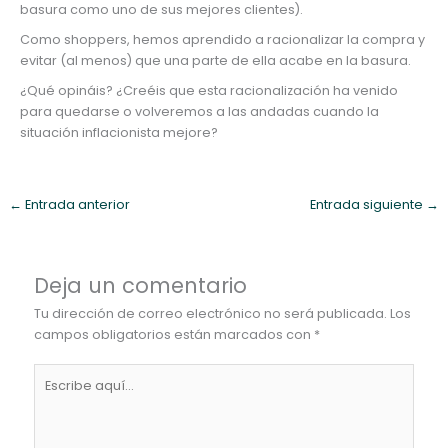
basura como uno de sus mejores clientes).
Como shoppers, hemos aprendido a racionalizar la compra y
evitar (al menos) que una parte de ella acabe en la basura.
¿Qué opináis? ¿Creéis que esta racionalización ha venido
para quedarse o volveremos a las andadas cuando la
situación inflacionista mejore?
←
Entrada anterior
Entrada siguiente
→
Deja un comentario
Tu dirección de correo electrónico no será publicada.
Los
campos obligatorios están marcados con
*
Escribe
aquí...