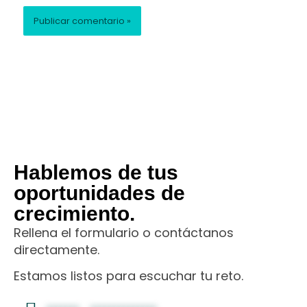
Hablemos de tus
oportunidades de
crecimiento.
Rellena el formulario o contáctanos
directamente.
Estamos listos para escuchar tu reto.