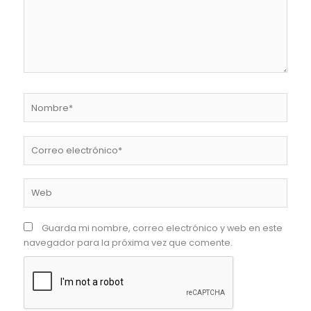
Nombre*
Correo
electrónico*
Web
Guarda mi nombre, correo electrónico y web en este
navegador para la próxima vez que comente.