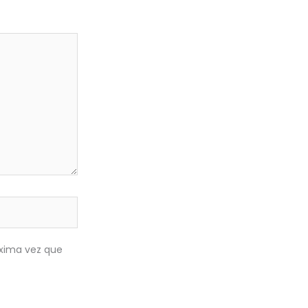
óxima vez que