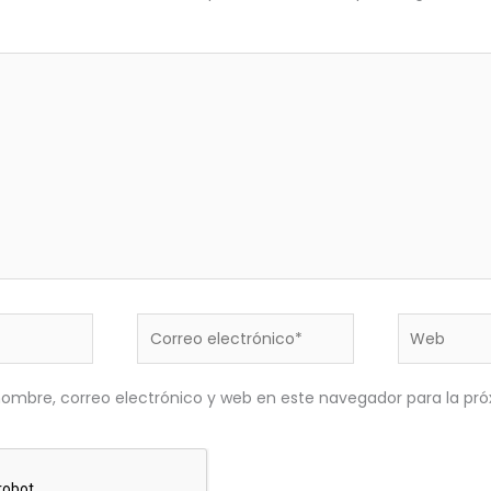
Correo
Web
electrónico*
ombre, correo electrónico y web en este navegador para la pr