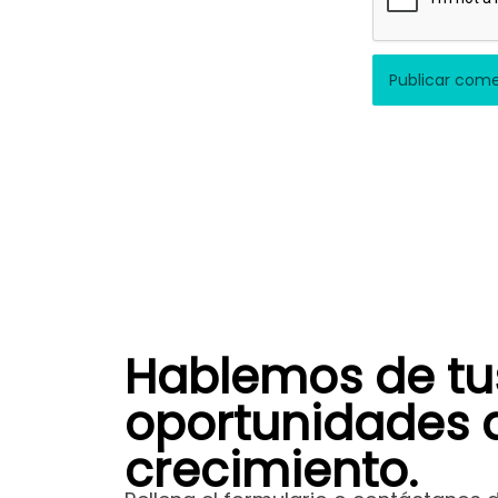
Hablemos de tu
oportunidades 
crecimiento.