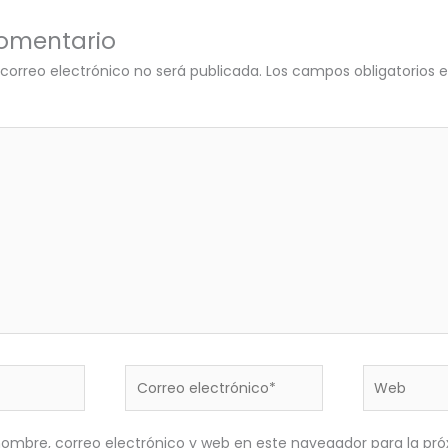
comentario
 correo electrónico no será publicada.
Los campos obligatorios
Correo
Web
electrónico*
ombre, correo electrónico y web en este navegador para la pr