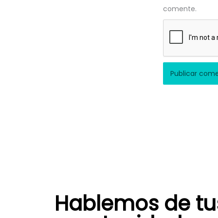
comente.
Hablemos de tu