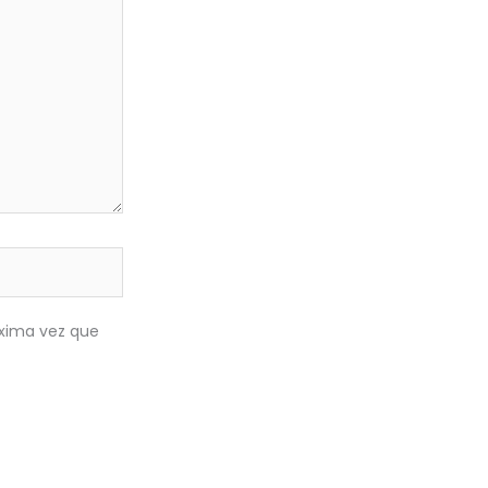
óxima vez que