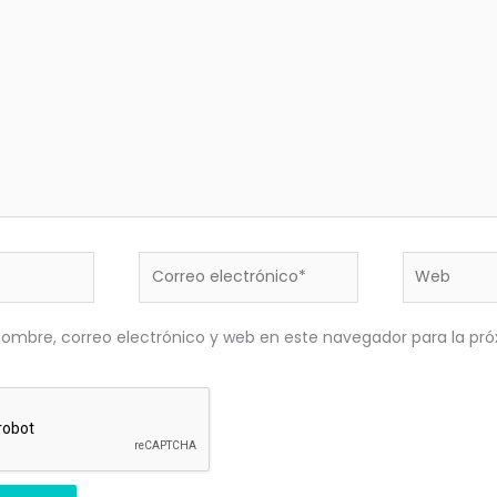
Correo
Web
electrónico*
ombre, correo electrónico y web en este navegador para la pr