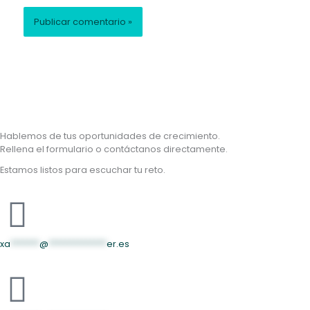
Hablemos de tus oportunidades de crecimiento.
Rellena el formulario o contáctanos directamente.
Estamos listos para escuchar tu reto.
xa
*******
@
**************
er.es