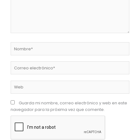
Nombre*
Correo
electrónico*
Web
Guarda mi nombre, correo electrónico y web en este
navegador para la próxima vez que comente.