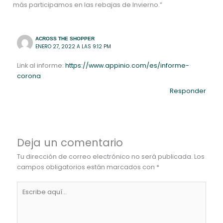
más participamos en las rebajas de Invierno.”
ACROSS THE SHOPPER
ENERO 27, 2022 A LAS 9:12 PM
Link al informe:
https://www.appinio.com/es/informe-
corona
Responder
Deja un comentario
Tu dirección de correo electrónico no será publicada.
Los
campos obligatorios están marcados con
*
Escribe
aquí...