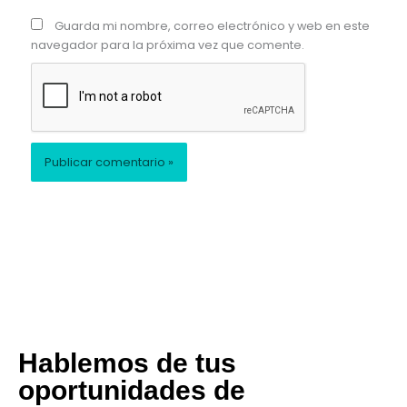
Guarda mi nombre, correo electrónico y web en este
navegador para la próxima vez que comente.
Hablemos de tus
oportunidades de