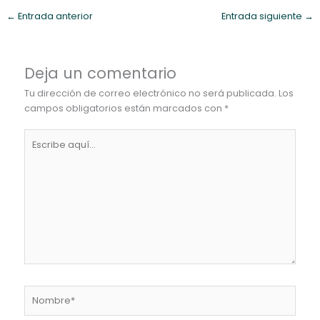
←
Entrada anterior
Entrada siguiente
→
Deja un comentario
Tu dirección de correo electrónico no será publicada.
Los
campos obligatorios están marcados con
*
Escribe
aquí...
Nombre*