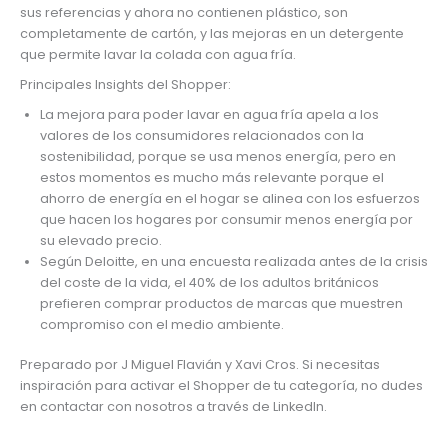
sus referencias y ahora no contienen plástico, son
completamente de cartón, y las mejoras en un detergente
que permite lavar la colada con agua fría.
Principales Insights del Shopper:
La mejora para poder lavar en agua fría apela a los
valores de los consumidores relacionados con la
sostenibilidad, porque se usa menos energía, pero en
estos momentos es mucho más relevante porque el
ahorro de energía en el hogar se alinea con los esfuerzos
que hacen los hogares por consumir menos energía por
su elevado precio.
Según Deloitte, en una encuesta realizada antes de la crisis
del coste de la vida, el 40% de los adultos británicos
prefieren comprar productos de marcas que muestren
compromiso con el medio ambiente.
Preparado por J Miguel Flavián y Xavi Cros. Si necesitas
inspiración para activar el Shopper de tu categoría, no dudes
en contactar con nosotros a través de LinkedIn.