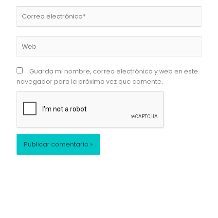
Correo
electrónico*
Web
Guarda mi nombre, correo electrónico y web en este
navegador para la próxima vez que comente.