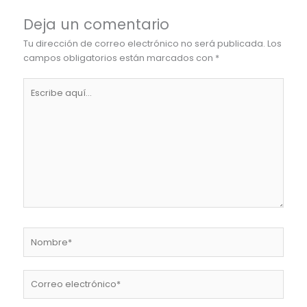
Deja un comentario
Tu dirección de correo electrónico no será publicada.
Los
campos obligatorios están marcados con
*
Escribe
aquí...
Nombre*
Correo
electrónico*