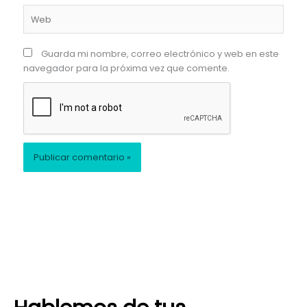
Web
Guarda mi nombre, correo electrónico y web en este
navegador para la próxima vez que comente.