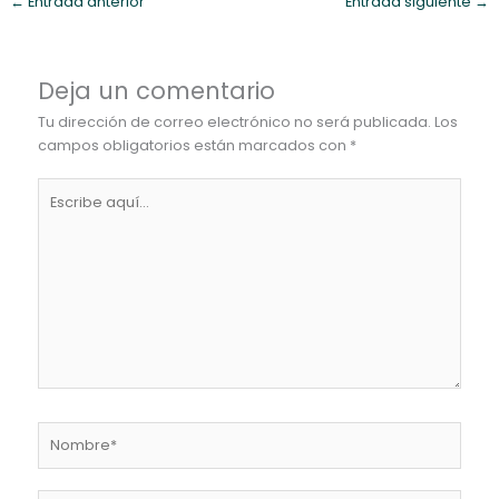
←
Entrada anterior
Entrada siguiente
→
Deja un comentario
Tu dirección de correo electrónico no será publicada.
Los
campos obligatorios están marcados con
*
Escribe
aquí...
Nombre*