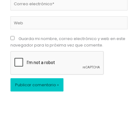
Correo
electrónico*
Web
Guarda mi nombre, correo electrónico y web en este
navegador para la próxima vez que comente.