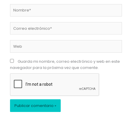
Nombre*
Correo
electrónico*
Web
Guarda mi nombre, correo electrónico y web en este
navegador para la próxima vez que comente.