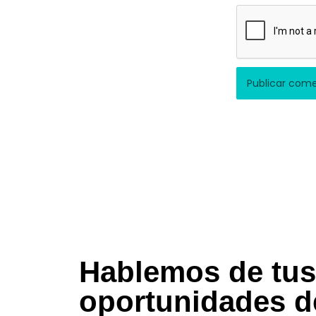
Hablemos de tus
oportunidades d