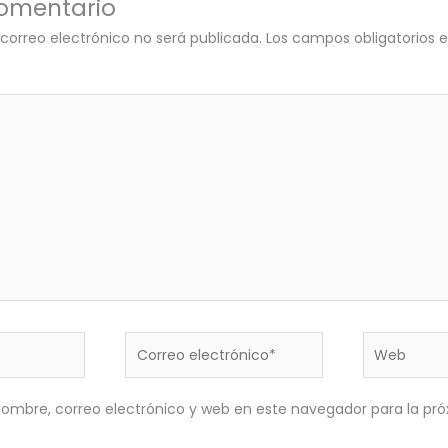
comentario
 correo electrónico no será publicada.
Los campos obligatorios
Correo
Web
electrónico*
ombre, correo electrónico y web en este navegador para la pr