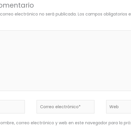
comentario
 correo electrónico no será publicada.
Los campos obligatorios
Correo
Web
electrónico*
ombre, correo electrónico y web en este navegador para la pr