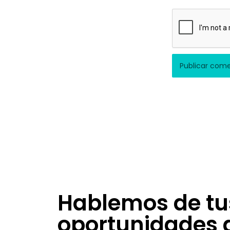
Hablemos de tu
oportunidades 