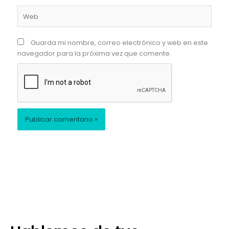
Web
Guarda mi nombre, correo electrónico y web en este
navegador para la próxima vez que comente.