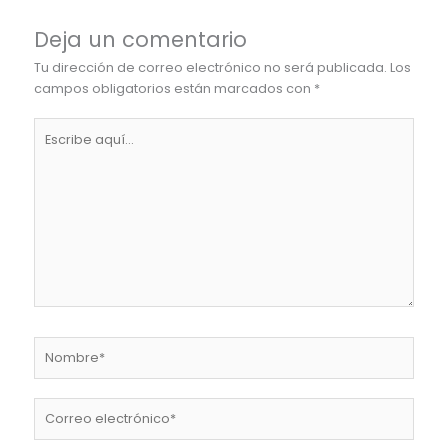
Deja un comentario
Tu dirección de correo electrónico no será publicada.
Los
campos obligatorios están marcados con
*
Escribe
aquí...
Nombre*
Correo
electrónico*