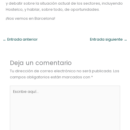
y debatir sobre la situación actual de los sectores, incluyendo
Hostelco, y hablar, sobre todo, de oportunidades.
¡Nos vemos en Barcelona!
←
Entrada anterior
Entrada siguiente
→
Deja un comentario
Tu dirección de correo electrónico no será publicada.
Los
campos obligatorios están marcados con
*
Escribe
aquí...