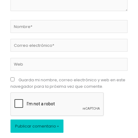
Nombre*
Correo
electrónico*
Web
Guarda mi nombre, correo electrónico y web en este
navegador para la próxima vez que comente.