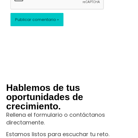
Hablemos de tus
oportunidades de
crecimiento.
Rellena el formulario o contáctanos
directamente.
Estamos listos para escuchar tu reto.