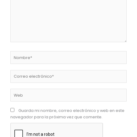
Nombre*
Correo
electrónico*
Web
Guarda mi nombre, correo electrónico y web en este
navegador para la próxima vez que comente.