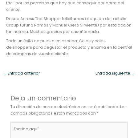
fácil por los permisos que hay que conseguir por parte del
cliente.
Desde Across The Shopper felicitamos al equipo de Lactalis
Group (Bruno Ramos y Manuel Ciero Sirviente) por esta acción
tan notoria. Muchas gracias por enseñárnosla.
Todo un éxito de puesta en escena: Colas y colas
de shoppers para degustar el producto y encima en la central
de compras de vuestro cliente.
←
Entrada anterior
Entrada siguiente
→
Deja un comentario
Tu dirección de correo electrónico no será publicada.
Los
campos obligatorios están marcados con
*
Escribe
aquí...