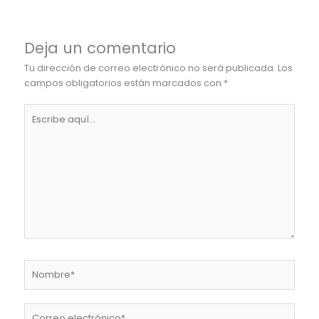
Deja un comentario
Tu dirección de correo electrónico no será publicada.
Los
campos obligatorios están marcados con
*
Escribe
aquí...
Nombre*
Correo