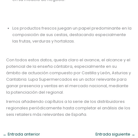
Los productos frescos juegan un papel predominante en la
composición de sus cestas, destacando especialmente
las frutas, verduras y hortalizas.
Con todos estos datos, queda claro el avance, el alcance y el
potencial de la enseña cántabra, especialmente en su
ámbito de actuación compuesto por Castilla y León, Asturias y
Cantabria. Lupa Supermercados es un actor relevante para
ganar presencia y ventas en el mercado nacional, mediante
la potenciación del regional.
Iremos añadiendo capítulos a la serie de los distribuidores
regionales periódicamente hasta completar el análisis de los
seis retailers más relevantes de España.
←
Entrada anterior
Entrada siguiente
→