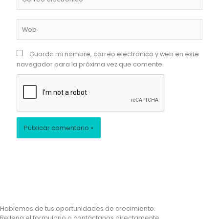
electrónico*
Web
Guarda mi nombre, correo electrónico y web en este
navegador para la próxima vez que comente.
Hablemos de tus oportunidades de crecimiento.
Rellena el formulario o contáctanos directamente.