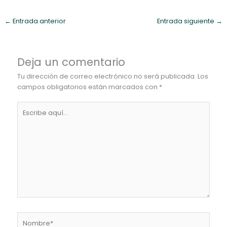
←
Entrada anterior
Entrada siguiente
→
Deja un comentario
Tu dirección de correo electrónico no será publicada.
Los
campos obligatorios están marcados con
*
Escribe
aquí...
Nombre*