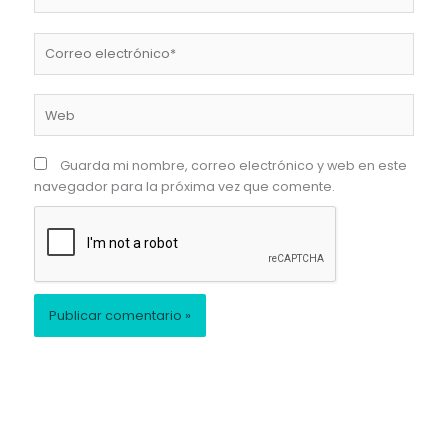
Correo
electrónico*
Web
Guarda mi nombre, correo electrónico y web en este
navegador para la próxima vez que comente.