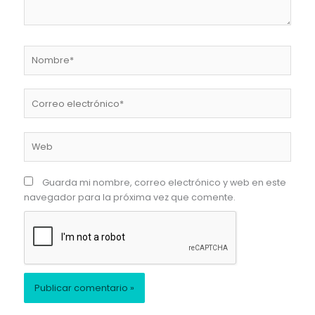
Nombre*
Correo
electrónico*
Web
Guarda mi nombre, correo electrónico y web en este
navegador para la próxima vez que comente.