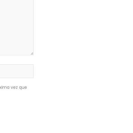
óxima vez que