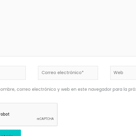
Correo
Web
electrónico*
ombre, correo electrónico y web en este navegador para la pr