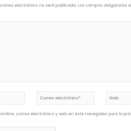
 correo electrónico no será publicada.
Los campos obligatorios
Correo
Web
electrónico*
ombre, correo electrónico y web en este navegador para la pr