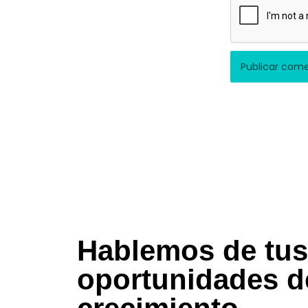
Hablemos de tus
oportunidades d