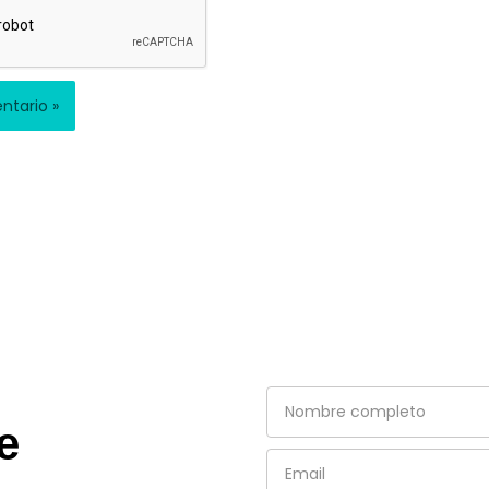
Nombre
completo
e
Email