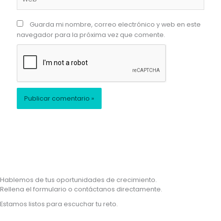
Guarda mi nombre, correo electrónico y web en este
navegador para la próxima vez que comente.
Hablemos de tus oportunidades de crecimiento.
Rellena el formulario o contáctanos directamente.
Estamos listos para escuchar tu reto.