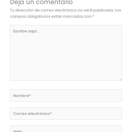
Deja un comentario
Tu dirección de correo electrónico no será publicada.
Los
campos obligatorios están marcados con
*
Escribe
aquí...
Nombre*
Correo
electrónico*
Web