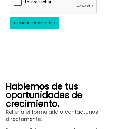
Hablemos de tus
oportunidades de
crecimiento.
Rellena el formulario o contáctanos
directamente.