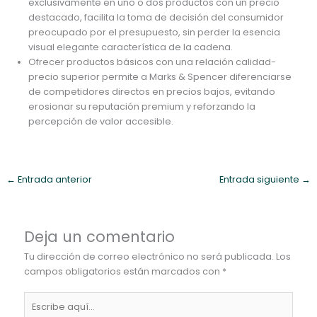
exclusivamente en uno o dos productos con un precio
destacado, facilita la toma de decisión del consumidor
preocupado por el presupuesto, sin perder la esencia
visual elegante característica de la cadena.
Ofrecer productos básicos con una relación calidad-
precio superior permite a Marks & Spencer diferenciarse
de competidores directos en precios bajos, evitando
erosionar su reputación premium y reforzando la
percepción de valor accesible.
←
Entrada anterior
Entrada siguiente
→
Deja un comentario
Tu dirección de correo electrónico no será publicada.
Los
campos obligatorios están marcados con
*
Escribe
aquí...