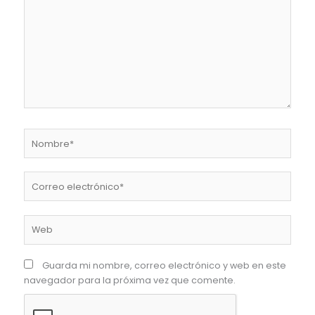
Nombre*
Correo
electrónico*
Web
Guarda mi nombre, correo electrónico y web en este
navegador para la próxima vez que comente.