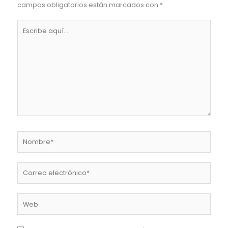
campos obligatorios están marcados con
*
Escribe
aquí...
Nombre*
Correo
electrónico*
Web