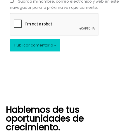
Guarda mi nombre, correo electrónico y web en este
navegador para la próxima vez que comente.
Hablemos de tus
oportunidades de
crecimiento.