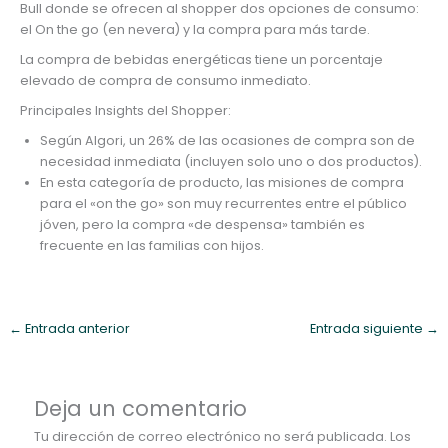
Bull donde se ofrecen al shopper dos opciones de consumo:
el On the go (en nevera) y la compra para más tarde.
La compra de bebidas energéticas tiene un porcentaje
elevado de compra de consumo inmediato.
Principales Insights del Shopper:
Según Algori, un 26% de las ocasiones de compra son de
necesidad inmediata (incluyen solo uno o dos productos).
En esta categoría de producto, las misiones de compra
para el «on the go» son muy recurrentes entre el público
jóven, pero la compra «de despensa» también es
frecuente en las familias con hijos.
←
Entrada anterior
Entrada siguiente
→
Deja un comentario
Tu dirección de correo electrónico no será publicada.
Los