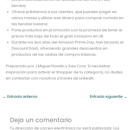
tiendas.
Ofrece préstamos a sus clientes, que pueden pagar en
varios meses y utilizar ese dinero para comprar comida en
las tiendas Iceland.
Pone productos en promoción con la promesa de tener el
precio más bajo de todo el gran consumo en UK.
Durante los dos días del Amazon Prime Day, han lanzado el
Discount Dash, ofreciendo grandes descuentos en
productos de las cestas de compra básicas.
Preparado por J Miguel Flavián y Xavi Cros. Si necesitas
inspiración para activar el Shopper de tu categoría, no dudes
en contactar con nosotros a través de LinkedIn.
←
Entrada anterior
Entrada siguiente
→
Deja un comentario
Tu dirección de correo electrónico no será publicada.
Los