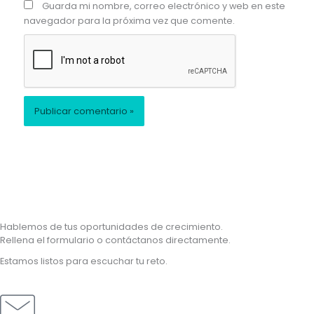
Guarda mi nombre, correo electrónico y web en este
navegador para la próxima vez que comente.
Hablemos de tus oportunidades de crecimiento.
Rellena el formulario o contáctanos directamente.
Estamos listos para escuchar tu reto.