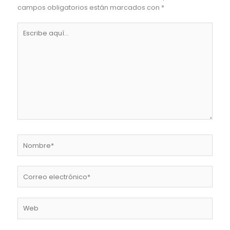
campos obligatorios están marcados con
*
Escribe
aquí...
Nombre*
Correo
electrónico*
Web