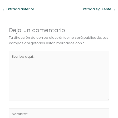
←
Entrada anterior
Entrada siguiente
→
Deja un comentario
Tu dirección de correo electrónico no será publicada.
Los
campos obligatorios están marcados con
*
Escribe
aquí...
Nombre*