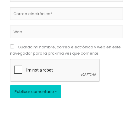
Correo
electrónico*
Web
Guarda mi nombre, correo electrónico y web en este
navegador para la próxima vez que comente.