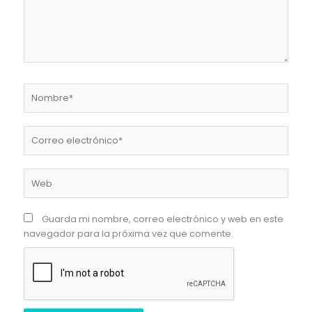
Nombre*
Correo
electrónico*
Web
Guarda mi nombre, correo electrónico y web en este
navegador para la próxima vez que comente.