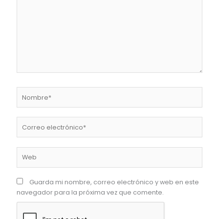
Nombre*
Correo
electrónico*
Web
Guarda mi nombre, correo electrónico y web en este
navegador para la próxima vez que comente.