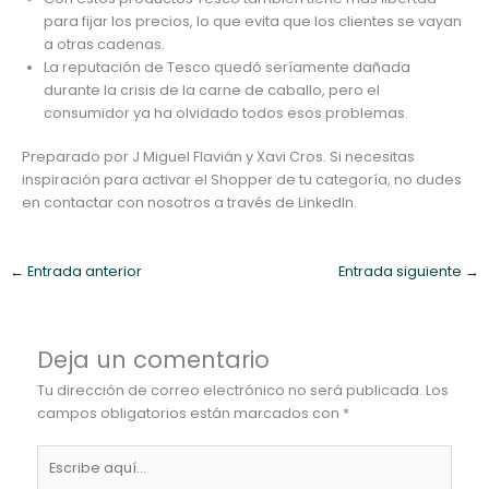
para fijar los precios, lo que evita que los clientes se vayan
a otras cadenas.
La reputación de Tesco quedó seríamente dañada
durante la crisis de la carne de caballo, pero el
consumidor ya ha olvidado todos esos problemas.
Preparado por J Miguel Flavián y Xavi Cros. Si necesitas
inspiración para activar el Shopper de tu categoría, no dudes
en contactar con nosotros a través de LinkedIn.
←
Entrada anterior
Entrada siguiente
→
Deja un comentario
Tu dirección de correo electrónico no será publicada.
Los
campos obligatorios están marcados con
*
Escribe
aquí...