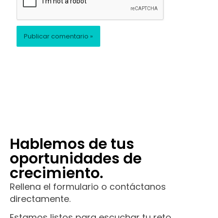
Hablemos de tus
oportunidades de
crecimiento.
Rellena el formulario o contáctanos
directamente.
Estamos listos para escuchar tu reto.