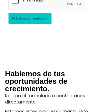
Hablemos de tus
oportunidades de
crecimiento.
Rellena el formulario o contáctanos
directamente.
Estamos listos para escuchar tu reto.