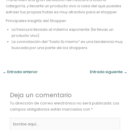
categoría, y llevarte un producto vivo a casa del que puedes
extraer tus propias frutas es muy atractivo para el shopper.
Principales Insights del Shopper:
La frescura llevada al máximo exponente (te llevas un
producto vivo).
La connotación del “hazlo tú mismo” es una tendencia muy
buscada por una parte de los shoppers.
←
Entrada anterior
Entrada siguiente
→
Deja un comentario
Tu dirección de correo electrónico no será publicada.
Los
campos obligatorios están marcados con
*
Escribe
aquí...