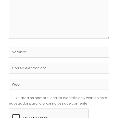
Nombre*
Correo
electrónico*
Web
Guarda mi nombre, correo electrónico y web en este
navegador para la próxima vez que comente.