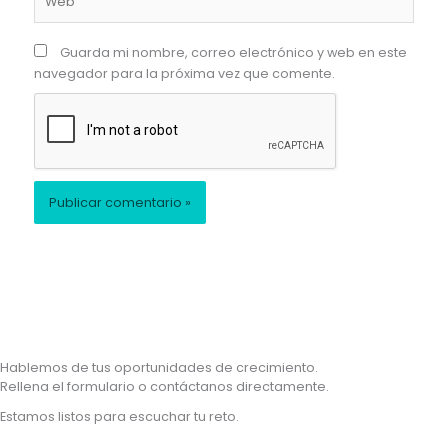
Guarda mi nombre, correo electrónico y web en este
navegador para la próxima vez que comente.
Hablemos de tus oportunidades de crecimiento.
Rellena el formulario o contáctanos directamente.
Estamos listos para escuchar tu reto.