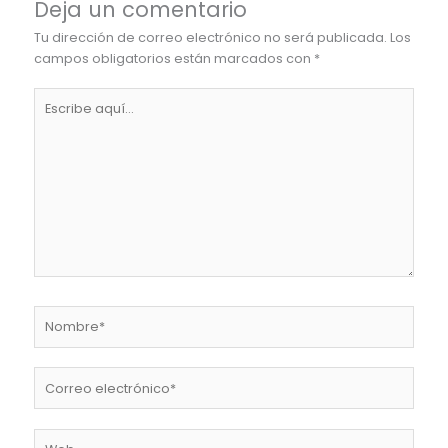
Deja un comentario
Tu dirección de correo electrónico no será publicada.
Los
campos obligatorios están marcados con
*
Escribe
aquí...
Nombre*
Correo
electrónico*
Web