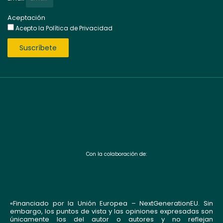
Aceptación
Acepto la
Política de Privacidad
Suscríbete
Con la colaboración de:
«Financiado por la Unión Europea – NextGenerationEU. Sin
embargo, los puntos de vista y las opiniones expresadas son
únicamente los del autor o autores y no reflejan