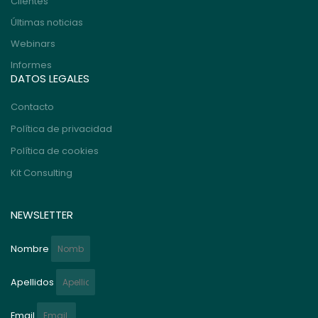
Clientes
Últimas noticias
Webinars
Informes
DATOS LEGALES
Contacto
Política de privacidad
Política de cookies
Kit Consulting
NEWSLETTER
Nombre
Apellidos
Email