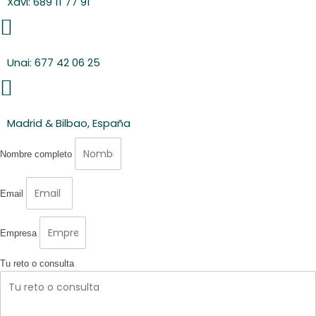
Xavi: 689 11 77 91
Unai: 677 42 06 25
Madrid & Bilbao, España
Nombre completo
Email
Empresa
Tu reto o consulta